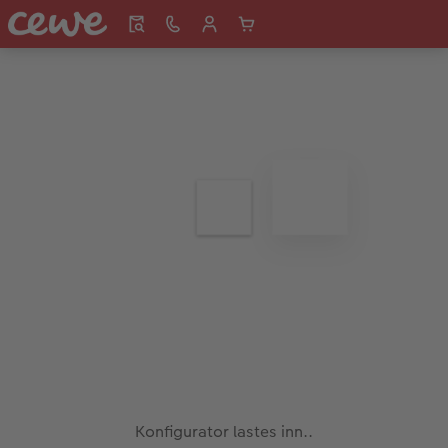
Konfigurator lastes inn..