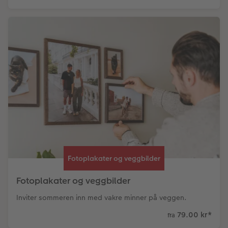
Fotoplakater og veggbilder
Fotoplakater og veggbilder
Inviter sommeren inn med vakre minner på veggen.
79.00 kr
*
fra