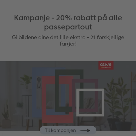
Kampanje - 20% rabatt på alle
passepartout
Gi bildene dine det lille ekstra - 21 forskjellige
farger!