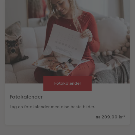
Fotokalender
Fotokalender
Lag en fotokalender med dine beste bilder.
209.00 kr
*
fra