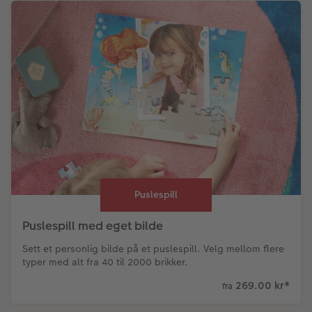
Puslespill
Puslespill med eget bilde
Sett et personlig bilde på et puslespill. Velg mellom flere
typer med alt fra 40 til 2000 brikker.
269.00 kr
*
fra