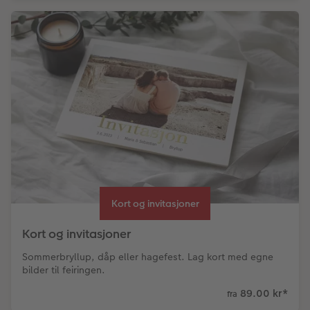
Kort og invitasjoner
Kort og invitasjoner
Sommerbryllup, dåp eller hagefest. Lag kort med egne
bilder til feiringen.
89.00 kr
*
fra