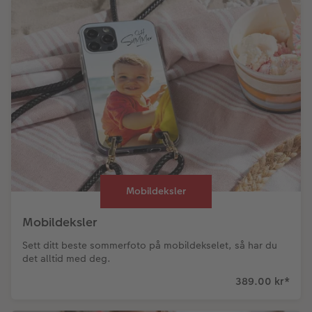
Mobildeksler
Mobildeksler
Sett ditt beste sommerfoto på mobildekselet, så har du
det alltid med deg.
389.00 kr
*