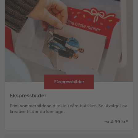
Ekspressbilder
Ekspressbilder
Print sommerbildene direkte i våre butikker. Se utvalget av
kreative bilder du kan lage.
4.99 kr
*
fra