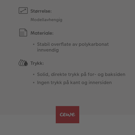
Størrelse:
Modellavhengig
Materiale:
Stabil overflate av polykarbonat
innvendig
Trykk:
Solid, direkte trykk på for- og baksiden
Ingen trykk på kant og innersiden