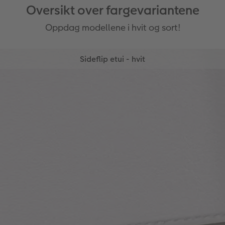
Oversikt over fargevariantene
Oppdag modellene i hvit og sort!