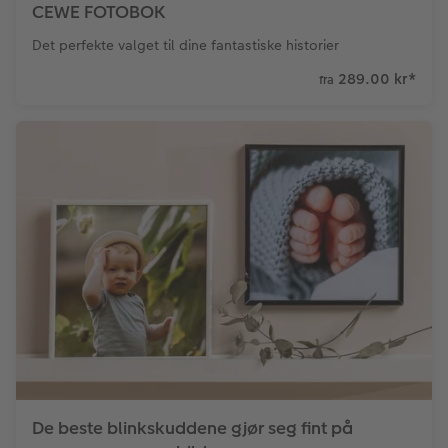
CEWE FOTOBOK
Det perfekte valget til dine fantastiske historier
289.00 kr
*
fra
De beste blinkskuddene gjør seg fint på