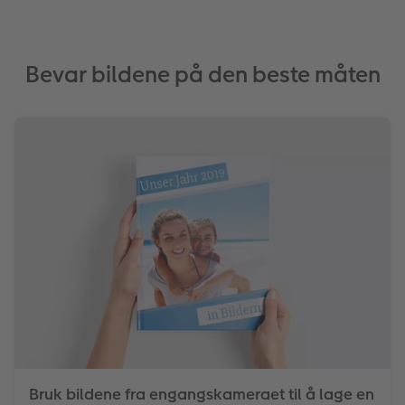
Bevar bildene på den beste måten
Bruk bildene fra engangskameraet til å lage en