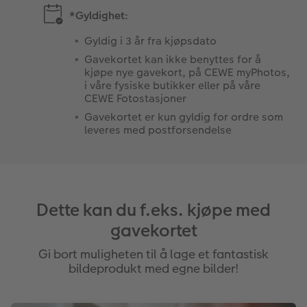
*Gyldighet:
Gyldig i 3 år fra kjøpsdato
Gavekortet kan ikke benyttes for å
kjøpe nye gavekort, på CEWE myPhotos,
i våre fysiske butikker eller på våre
CEWE Fotostasjoner
Gavekortet er kun gyldig for ordre som
leveres med postforsendelse
Dette kan du f.eks. kjøpe med
gavekortet
Gi bort muligheten til å lage et fantastisk
bildeprodukt med egne bilder!