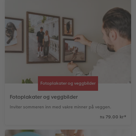
Fotoplakater og veggbilder
Fotoplakater og veggbilder
Inviter sommeren inn med vakre minner på veggen.
79.00 kr
*
fra