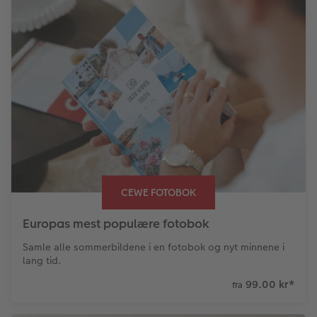
CEWE FOTOBOK
Europas mest populære fotobok
Samle alle sommerbildene i en fotobok og nyt minnene i
lang tid.
99.00 kr
*
fra