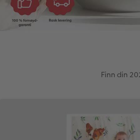
Finn din 2