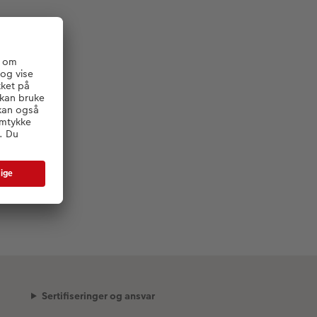
Sertifiseringer og ansvar