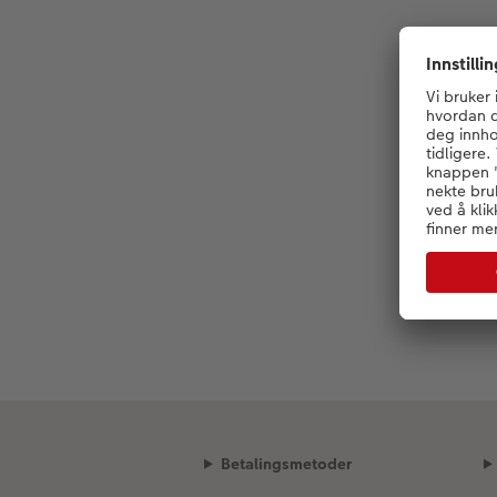
Betalingsmetoder