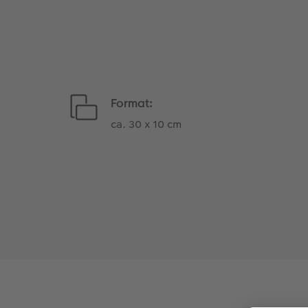
Format:
ca. 30 x 10 cm