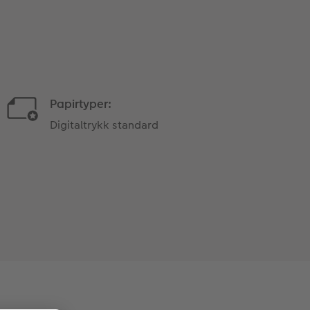
Papirtyper:
Digitaltrykk standard