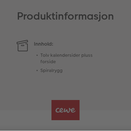
Produktinformasjon
Innhold:
Tolv kalendersider pluss
forside
Spiralrygg