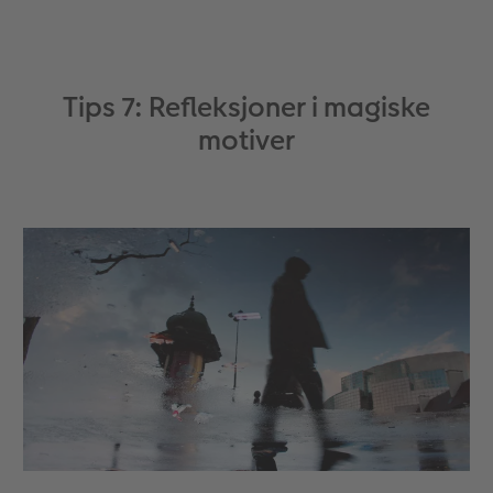
Tips 7: Refleksjoner i magiske
motiver