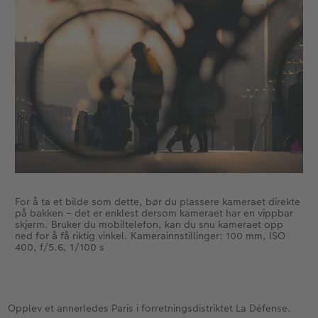
For å ta et bilde som dette, bør du plassere kameraet direkte
på bakken – det er enklest dersom kameraet har en vippbar
skjerm. Bruker du mobiltelefon, kan du snu kameraet opp
ned for å få riktig vinkel. Kamerainnstillinger: 100 mm, ISO
400, f/5.6, 1/100 s
Opplev et annerledes Paris i forretningsdistriktet La Défense.