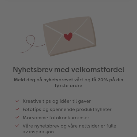
Nyhetsbrev med velkomstfordel
Meld deg på nyhetsbrevet vårt og få 20% på din
første ordre
Kreative tips og idéer til gaver
Fototips og spennende produktnyheter
Morsomme fotokonkurranser
Våre nyhetsbrev og våre nettsider er fulle
av inspirasjon