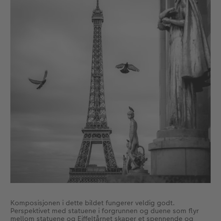
Komposisjonen i dette bildet fungerer veldig godt.
Perspektivet med statuene i forgrunnen og duene som flyr
mellom statuene og Eiffeltårnet skaper et spennende og