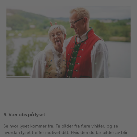
5. Vær obs på lyset
Se hvor lyset kommer fra. Ta bilder fra flere vinkler, og se
hvordan lyset treffer motivet ditt. Hvis den du tar bilder av blir