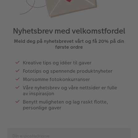
Nyhetsbrev med velkomstfordel
Meld deg på nyhetsbrevet vårt og få 20% på din
første ordre
Kreative tips og idéer til gaver
Fototips og spennende produktnyheter
Morsomme fotokonkurranser
Våre nyhetsbrev og våre nettsider er fulle
av inspirasjon
Benytt muligheten og lag raskt flotte,
personlige gaver