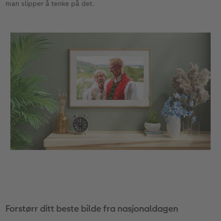
man slipper å tenke på det.
Forstørr ditt beste bilde fra nasjonaldagen