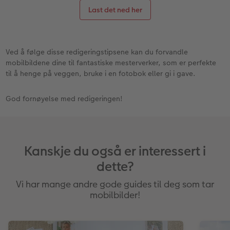
Last det ned her
Ved å følge disse redigeringstipsene kan du forvandle
mobilbildene dine til fantastiske mesterverker, som er perfekte
til å henge på veggen, bruke i en fotobok eller gi i gave.
God fornøyelse med redigeringen!
Kanskje du også er interessert i
dette?
Vi har mange andre gode guides til deg som tar
mobilbilder!