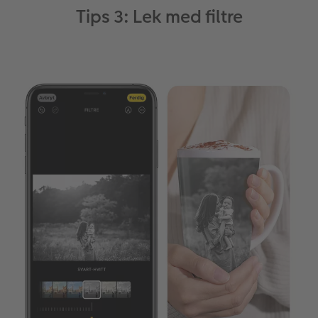
Tips 3: Lek med filtre