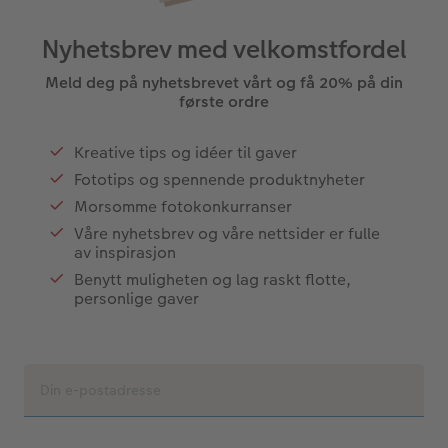
Nyhetsbrev med velkomstfordel
Meld deg på nyhetsbrevet vårt og få 20% på din
første ordre
Kreative tips og idéer til gaver
Fototips og spennende produktnyheter
Morsomme fotokonkurranser
Våre nyhetsbrev og våre nettsider er fulle
av inspirasjon
Benytt muligheten og lag raskt flotte,
personlige gaver