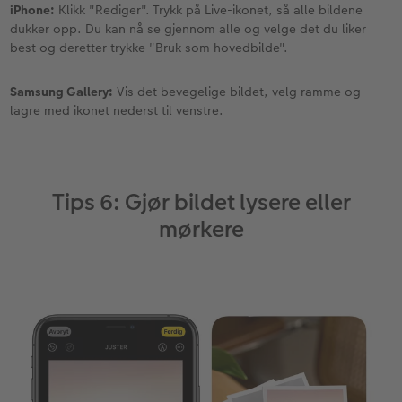
iPhone:
Klikk "Rediger". Trykk på Live-ikonet, så alle bildene
dukker opp. Du kan nå se gjennom alle og velge det du liker
best og deretter trykke "Bruk som hovedbilde".
Samsung Gallery:
Vis det bevegelige bildet, velg ramme og
lagre med ikonet nederst til venstre.
Tips 6: Gjør bildet lysere eller
mørkere