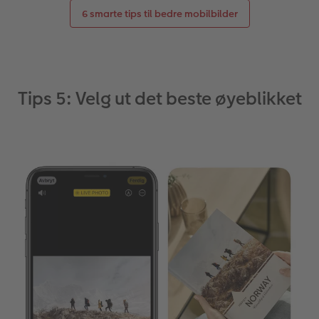
6 smarte tips til bedre mobilbilder
Tips 5: Velg ut det beste øyeblikket