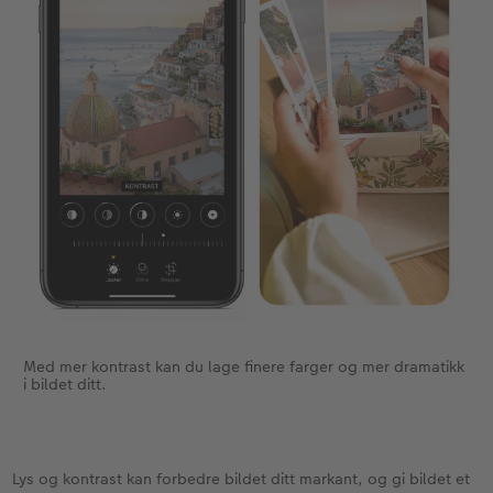
Med mer kontrast kan du lage finere farger og mer dramatikk
i bildet ditt.
Lys og kontrast kan forbedre bildet ditt markant, og gi bildet et