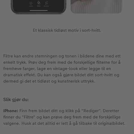
Et klassisk tidløst motiv i sort-hvitt.
Filtre kan endre stemningen og tonen i bildene dine med ett
enkelt trykk. Prøv deg frem med de forskjellige filterne for å
fremheve farger, lage en vintage-look eller legge til en
dramatisk effekt. Du kan også gjøre bildet ditt sort-hvitt og
dermed gi det et tidløst og kunstnerisk uttrykk.
Slik gjør du:
iPhone:
Finn frem bildet ditt og klikk på "Rediger". Deretter
finner du "Filtre" og kan prøve deg frem med de forskjellige
valgene. Husk at det alltid er lett å gå tilbake til originalbildet.