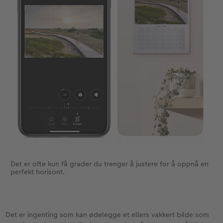
Det er ofte kun få grader du trenger å justere for å oppnå en
perfekt horisont.
Det er ingenting som kan ødelegge et ellers vakkert bilde som