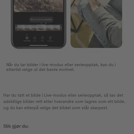
Når du tar bilder i live-modus eller serieopptak, kan du i
ettertid velge ut det beste motivet.
Har du tatt et bilde i Live-modus eller serieopptak, så tas det
adskillige bilder rett etter hverandre som lagres som ett bilde,
og du kan etterpå velge det bildet som står skarpest.
Slik gjør du: