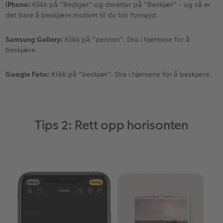
iPhone:
Klikk på "Rediger" og deretter på "Beskjær" - og så er
det bare å beskjære motivet til du blir fornøyd.
Samsung Gallery:
Klikk på "pennen". Dra i hjørnene for å
beskjære.
Google Foto:
Klikk på "beskjær". Dra i hjørnene for å beskjære.
Tips 2: Rett opp horisonten