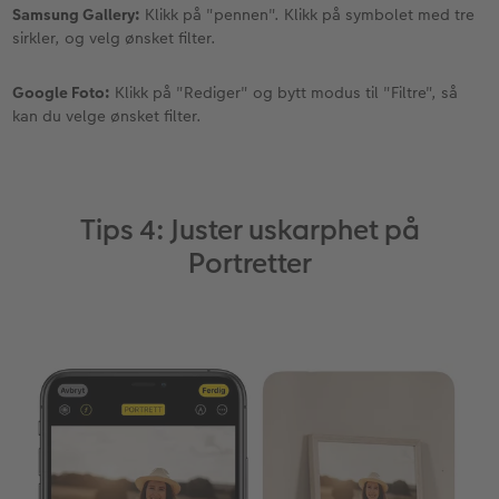
Samsung Gallery:
Klikk på "pennen". Klikk på symbolet med tre
sirkler, og velg ønsket filter.
Google Foto:
Klikk på "Rediger" og bytt modus til "Filtre", så
kan du velge ønsket filter.
Tips 4: Juster uskarphet på
Portretter