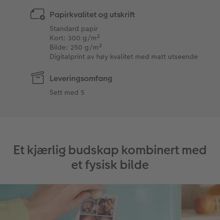
Papirkvalitet og utskrift
Standard papir
Kort: 300 g/m²
Bilde: 250 g/m²
Digitalprint av høy kvalitet med matt utseende
Leveringsomfang
Sett med 5
Et kjærlig budskap kombinert med
et fysisk bilde