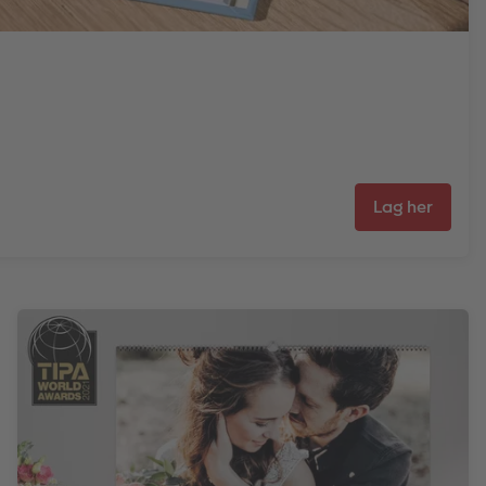
Lag her