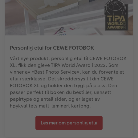
Personlig etui for CEWE FOTOBOK
Vårt nye produkt, personlig etui til CEWE FOTOBOK
XL, fikk den gjeve TIPA World Award i 2022. Som
vinner av «Best Photo Service», kan du forvente et
etui i særklasse. Det skreddersys til din CEWE
FOTOBOK XL og holder den trygt på plass. Den
passer perfekt til boken du bestiller, uansett
papirtype og antall sider, og er laget av
høykvalitets matt-laminert kartong.
Les mer om personlig etui