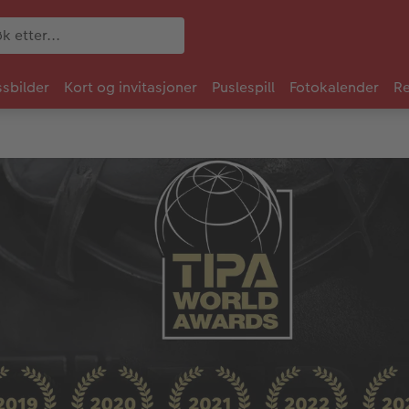
sbilder
Kort og invitasjoner
Puslespill
Fotokalender
Re