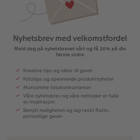
Nyhetsbrev med velkomstfordel
Meld deg på nyhetsbrevet vårt og få 20% på din
første ordre
Kreative tips og idéer til gaver
Fototips og spennende produktnyheter
Morsomme fotokonkurranser
Våre nyhetsbrev og våre nettsider er fulle
av inspirasjon
Benytt muligheten og lag raskt flotte,
personlige gaver