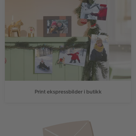
Print ekspressbilder i butikk