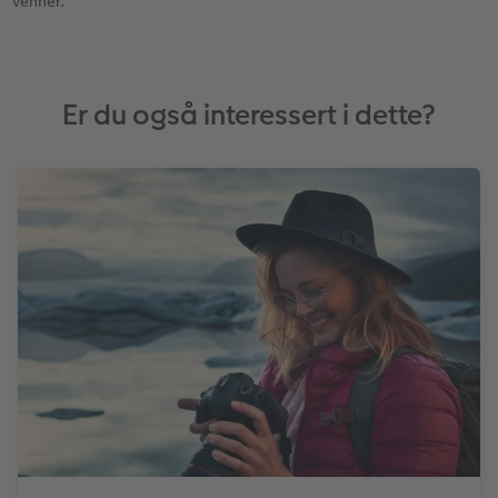
venner.
Er du også interessert i dette?