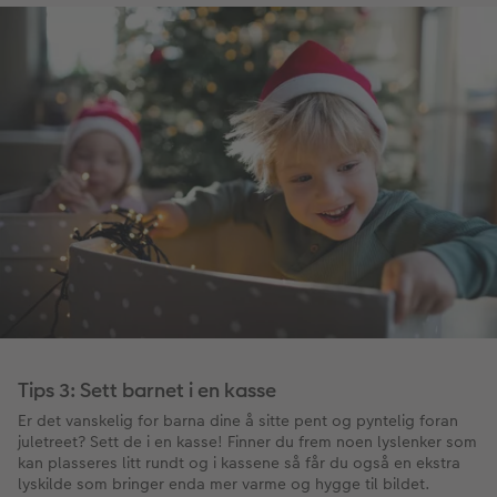
Tips 3: Sett barnet i en kasse
Er det vanskelig for barna dine å sitte pent og pyntelig foran
juletreet? Sett de i en kasse! Finner du frem noen lyslenker som
kan plasseres litt rundt og i kassene så får du også en ekstra
lyskilde som bringer enda mer varme og hygge til bildet.