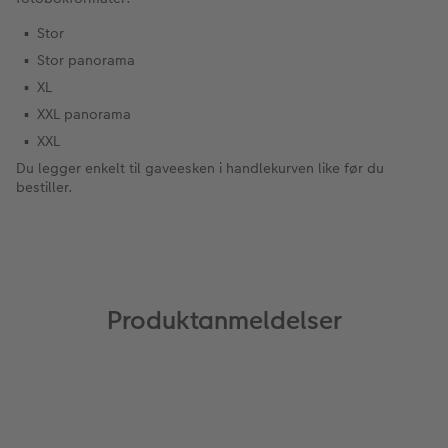
Stor
Stor panorama
XL
XXL panorama
XXL
Du legger enkelt til gaveesken i handlekurven like før du
bestiller.
Produktanmeldelser