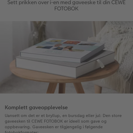
Sett prikken over i-en med gaveeske til din CEWE
FOTOBOK
Komplett gaveopplevelse
Uansett om det er et bryllup, en bursdag eller jul: Den store
gaveesken til CEWE FOTOBOK er ideell som gave og
oppbevaring. Gaveesken er tilgjengelig i følgende
fotobokformater: