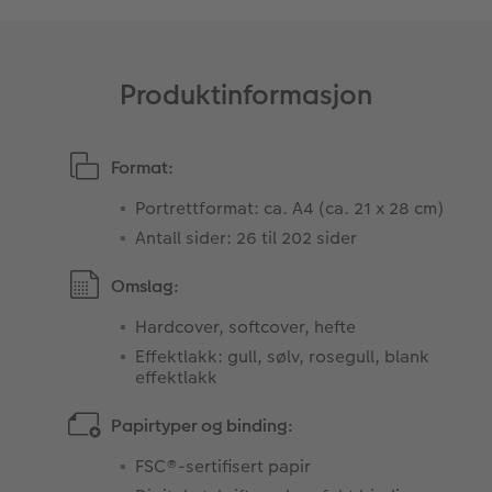
Produktinformasjon
Format:
Portrettformat: ca. A4 (ca. 21 x 28 cm)
Antall sider: 26 til 202 sider
Omslag:
Hardcover, softcover, hefte
Effektlakk: gull, sølv, rosegull, blank
effektlakk
Papirtyper og binding:
FSC®-sertifisert papir