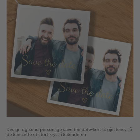
Design og send personlige save the date-kort til gjestene, så
de kan sette et stort kryss i kalenderen