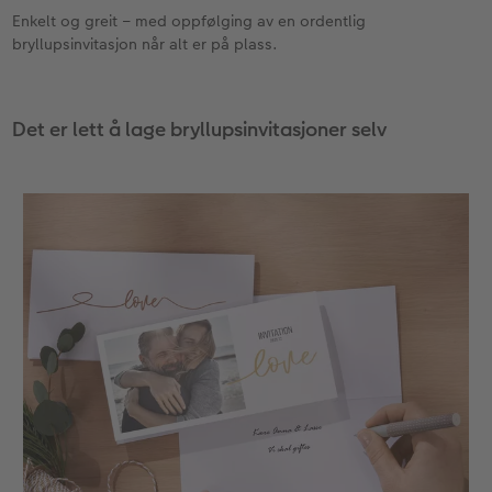
Enkelt og greit – med oppfølging av en ordentlig
bryllupsinvitasjon når alt er på plass.
Det er lett å lage bryllupsinvitasjoner selv