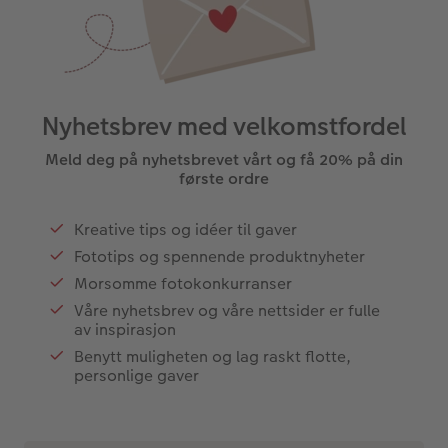
Nyhetsbrev med velkomstfordel
Meld deg på nyhetsbrevet vårt og få 20% på din
første ordre
Kreative tips og idéer til gaver
Fototips og spennende produktnyheter
Morsomme fotokonkurranser
Våre nyhetsbrev og våre nettsider er fulle
av inspirasjon
Benytt muligheten og lag raskt flotte,
personlige gaver