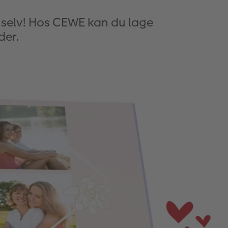
selv! Hos CEWE kan du lage
der.