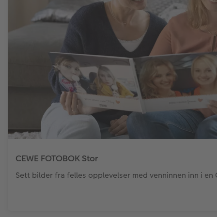
CEWE FOTOBOK Stor
Sett bilder fra felles opplevelser med venninnen inn i