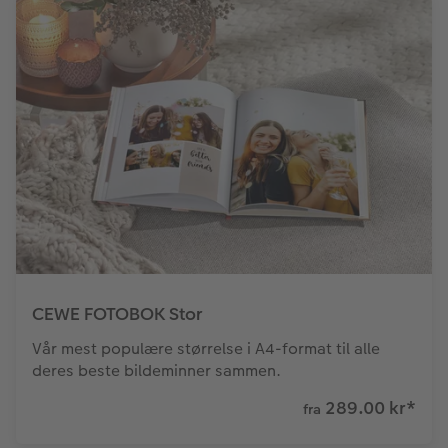
CEWE FOTOBOK Stor
Vår mest populære størrelse i A4-format til alle
deres beste bildeminner sammen.
289.00 kr
*
fra