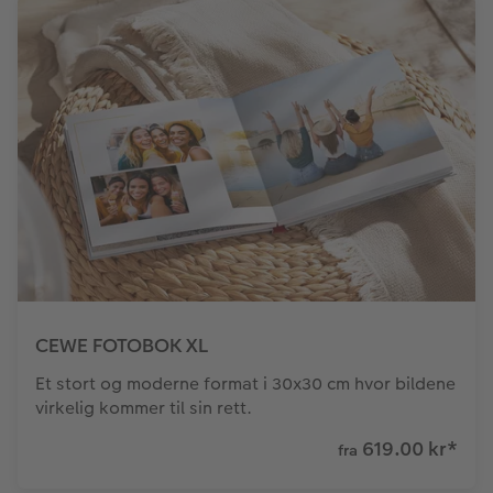
CEWE FOTOBOK XL
Et stort og moderne format i 30x30 cm hvor bildene
virkelig kommer til sin rett.
619.00 kr
*
fra