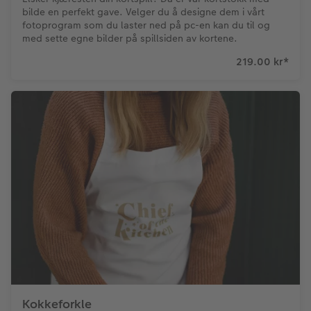
bilde en perfekt gave. Velger du å designe dem i vårt
fotoprogram som du laster ned på pc-en kan du til og
med sette egne bilder på spillsiden av kortene.
219.00 kr
*
Kokkeforkle