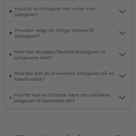
Hvorfor er fotogaver helt unike som
julegaver?
Hvordan velge de riktige bildene til
fotogaver?
Hvor kan du kjøpe/bestille bildegaver til
julegavene dine?
Hvordan kan du presentere fotogaven på en
kreativ måte?
Hvorfor kan en fotobok være den perfekte
julegaven til kjæresten din?