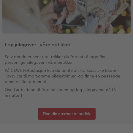
Lag julegaver i våre butikker
Selv om du er sent ute, rekker du fortsatt å lage fine,
personlige julegaver i våre butikker.
På CEWE Fotostasjon kan du printe alt fra klassiske bilder i
10x15 cm til morsomme bildestrimler, og finne en passende
ramme eller album til.
Overfør bildene til fotostasjonen og lag julegavene på få
minutter!
Finn din nærmeste butikk