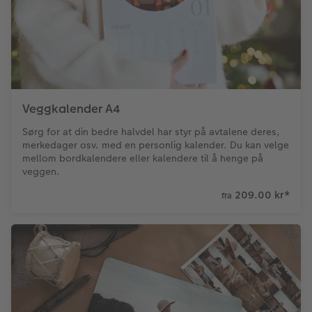
Veggkalender A4
Sørg for at din bedre halvdel har styr på avtalene deres,
merkedager osv. med en personlig kalender. Du kan velge
mellom bordkalendere eller kalendere til å henge på
veggen.
209.00 kr
*
fra