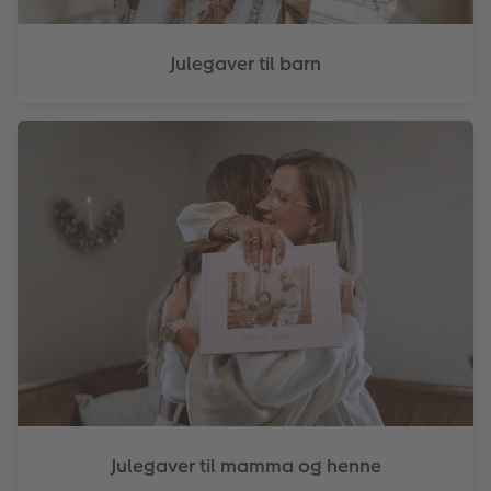
Julegaver til barn
Julegaver til mamma og henne