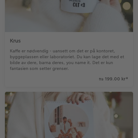
Krus
Kaffe er nødvendig - uansett om det er på kontoret,
byggeplassen eller laboratoriet. Du kan lage det med et
bilde av dere, barna deres, you name it. Det er kun
fantasien som setter grenser.
199.00 kr
*
fra