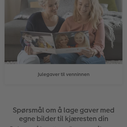
Julegaver til venninnen
Spørsmål om å lage gaver med
egne bilder til kjæresten din