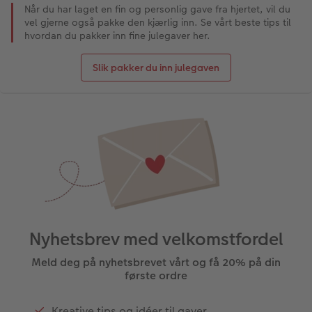
Når du har laget en fin og personlig gave fra hjertet, vil du
vel gjerne også pakke den kjærlig inn. Se vårt beste tips til
hvordan du pakker inn fine julegaver her.
Slik pakker du inn julegaven
Nyhetsbrev med velkomstfordel
Meld deg på nyhetsbrevet vårt og få 20% på din
første ordre
Kreative tips og idéer til gaver