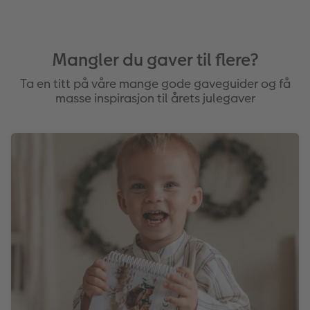
Mangler du gaver til flere?
Ta en titt på våre mange gode gaveguider og få
masse inspirasjon til årets julegaver